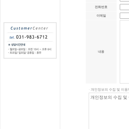
전화번호
이메일
내용
· 개인정보의 수집 및 이