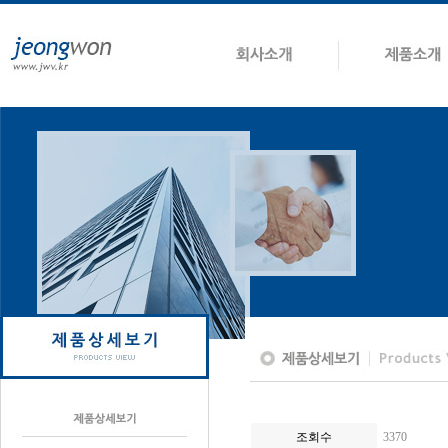
조회수
3370