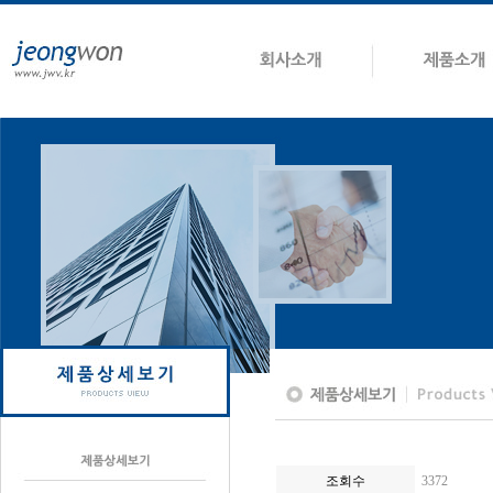
조회수
3372